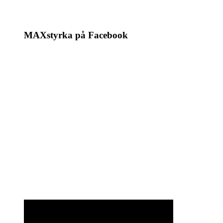
MAXstyrka på Facebook