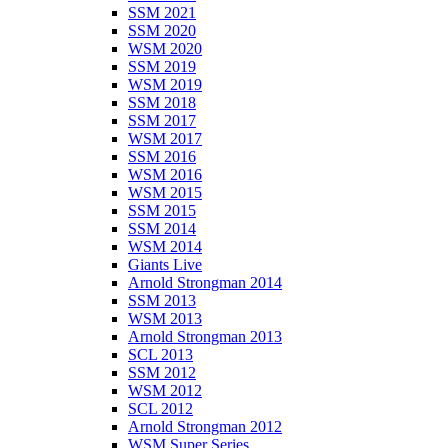
SSM 2021
SSM 2020
WSM 2020
SSM 2019
WSM 2019
SSM 2018
SSM 2017
WSM 2017
SSM 2016
WSM 2016
WSM 2015
SSM 2015
SSM 2014
WSM 2014
Giants Live
Arnold Strongman 2014
SSM 2013
WSM 2013
Arnold Strongman 2013
SCL 2013
SSM 2012
WSM 2012
SCL 2012
Arnold Strongman 2012
WSM Super Series