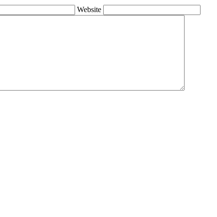
Website