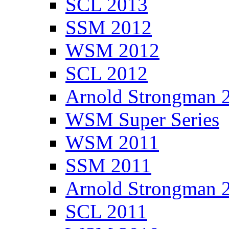
SCL 2013
SSM 2012
WSM 2012
SCL 2012
Arnold Strongman 
WSM Super Series
WSM 2011
SSM 2011
Arnold Strongman 
SCL 2011