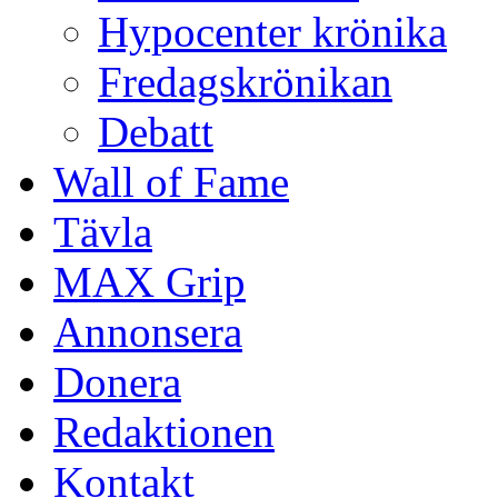
Hypocenter krönika
Fredagskrönikan
Debatt
Wall of Fame
Tävla
MAX Grip
Annonsera
Donera
Redaktionen
Kontakt