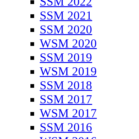
SSM 2022
SSM 2021
SSM 2020
WSM 2020
SSM 2019
WSM 2019
SSM 2018
SSM 2017
WSM 2017
SSM 2016