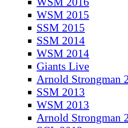
WSM 2016
WSM 2015
SSM 2015
SSM 2014
WSM 2014
Giants Live
Arnold Strongman 
SSM 2013
WSM 2013
Arnold Strongman 