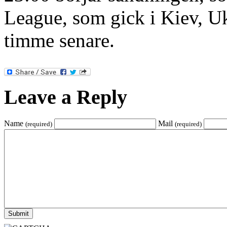
League, som gick i Kiev, Uk
timme senare.
Leave a Reply
Name
Mail
(required)
(required)