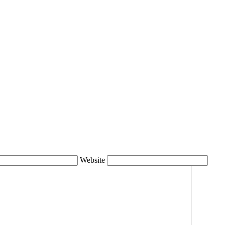
Website