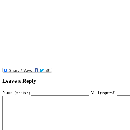
Leave a Reply
Name
Mail
(required)
(required)