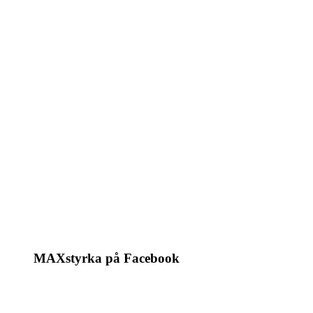
MAXstyrka på Facebook