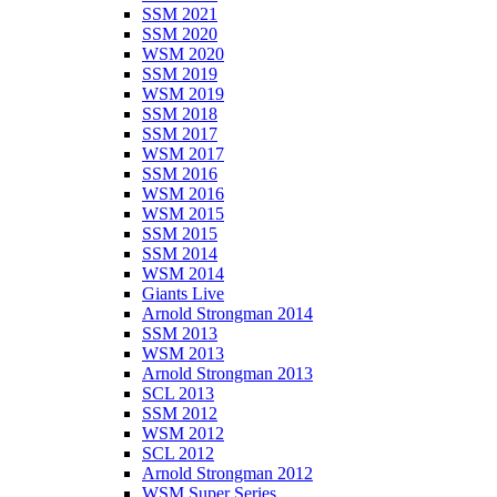
SSM 2021
SSM 2020
WSM 2020
SSM 2019
WSM 2019
SSM 2018
SSM 2017
WSM 2017
SSM 2016
WSM 2016
WSM 2015
SSM 2015
SSM 2014
WSM 2014
Giants Live
Arnold Strongman 2014
SSM 2013
WSM 2013
Arnold Strongman 2013
SCL 2013
SSM 2012
WSM 2012
SCL 2012
Arnold Strongman 2012
WSM Super Series