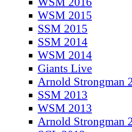
WSM 2016
WSM 2015
SSM 2015
SSM 2014
WSM 2014
Giants Live
Arnold Strongman 
SSM 2013
WSM 2013
Arnold Strongman 