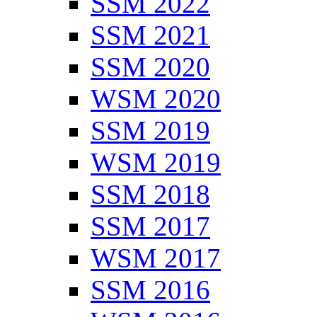
SSM 2022
SSM 2021
SSM 2020
WSM 2020
SSM 2019
WSM 2019
SSM 2018
SSM 2017
WSM 2017
SSM 2016