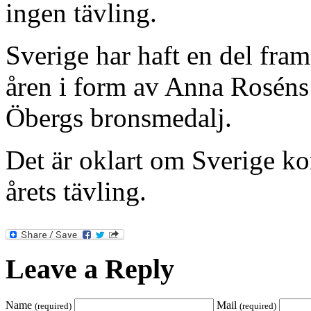
ingen tävling.
Sverige har haft en del fram
åren i form av Anna Roséns
Öbergs bronsmedalj.
Det är oklart om Sverige ko
årets tävling.
Leave a Reply
Name
Mail
(required)
(required)