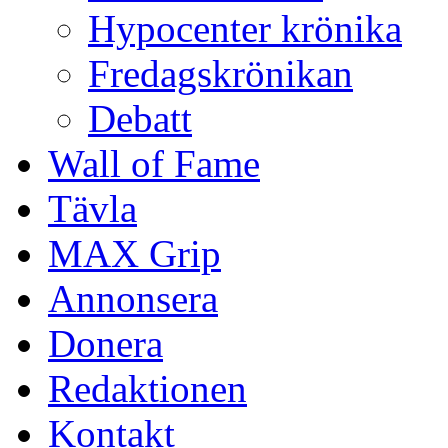
Hypocenter krönika
Fredagskrönikan
Debatt
Wall of Fame
Tävla
MAX Grip
Annonsera
Donera
Redaktionen
Kontakt