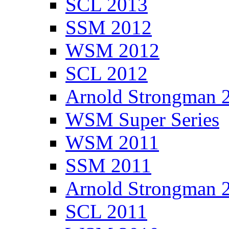
SCL 2013
SSM 2012
WSM 2012
SCL 2012
Arnold Strongman 
WSM Super Series
WSM 2011
SSM 2011
Arnold Strongman 
SCL 2011