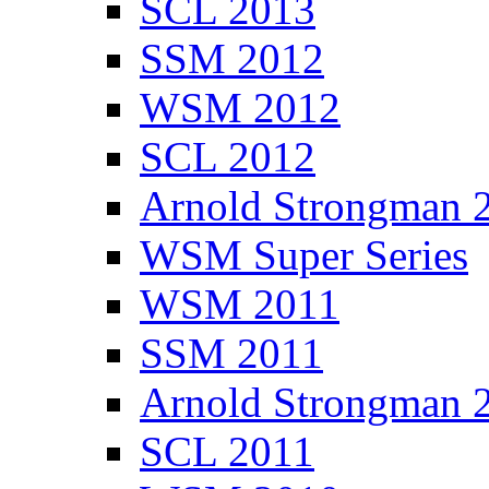
SCL 2013
SSM 2012
WSM 2012
SCL 2012
Arnold Strongman 
WSM Super Series
WSM 2011
SSM 2011
Arnold Strongman 
SCL 2011