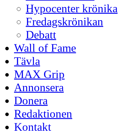
Hypocenter krönika
Fredagskrönikan
Debatt
Wall of Fame
Tävla
MAX Grip
Annonsera
Donera
Redaktionen
Kontakt