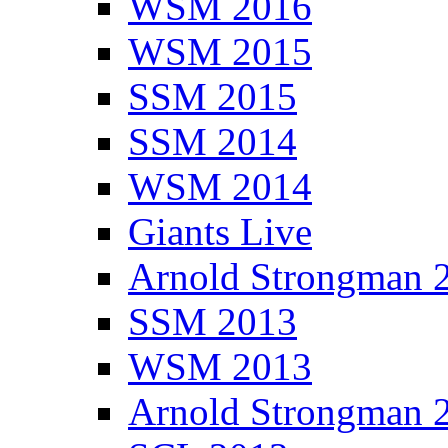
WSM 2016
WSM 2015
SSM 2015
SSM 2014
WSM 2014
Giants Live
Arnold Strongman 
SSM 2013
WSM 2013
Arnold Strongman 