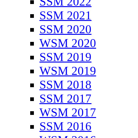
SSM 2022
SSM 2021
SSM 2020
WSM 2020
SSM 2019
WSM 2019
SSM 2018
SSM 2017
WSM 2017
SSM 2016