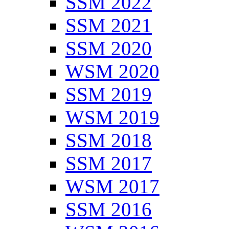
SSM 2022
SSM 2021
SSM 2020
WSM 2020
SSM 2019
WSM 2019
SSM 2018
SSM 2017
WSM 2017
SSM 2016