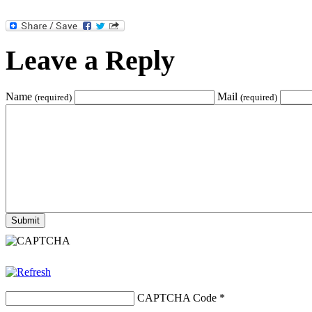
Leave a Reply
Name
Mail
(required)
(required)
CAPTCHA Code
*