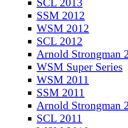
SCL 2013
SSM 2012
WSM 2012
SCL 2012
Arnold Strongman 
WSM Super Series
WSM 2011
SSM 2011
Arnold Strongman 
SCL 2011