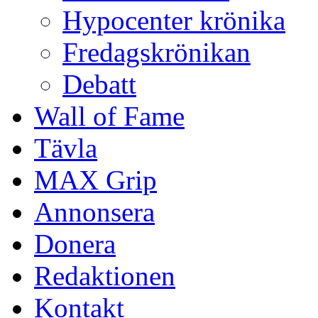
Hypocenter krönika
Fredagskrönikan
Debatt
Wall of Fame
Tävla
MAX Grip
Annonsera
Donera
Redaktionen
Kontakt