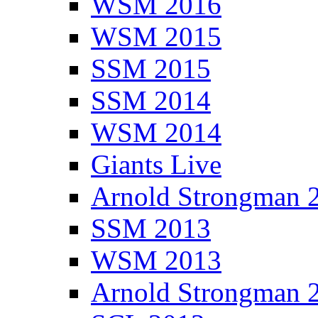
WSM 2016
WSM 2015
SSM 2015
SSM 2014
WSM 2014
Giants Live
Arnold Strongman 
SSM 2013
WSM 2013
Arnold Strongman 