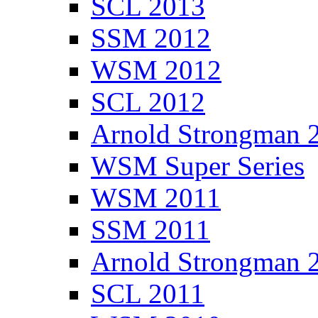
SCL 2013
SSM 2012
WSM 2012
SCL 2012
Arnold Strongman 
WSM Super Series
WSM 2011
SSM 2011
Arnold Strongman 
SCL 2011