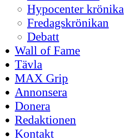
Hypocenter krönika
Fredagskrönikan
Debatt
Wall of Fame
Tävla
MAX Grip
Annonsera
Donera
Redaktionen
Kontakt