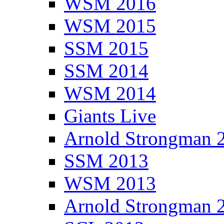
WSM 2016
WSM 2015
SSM 2015
SSM 2014
WSM 2014
Giants Live
Arnold Strongman 
SSM 2013
WSM 2013
Arnold Strongman 