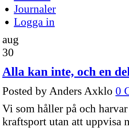
Journaler
Logga in
aug
30
Alla kan inte, och en del
Posted by Anders Axklo
0 
Vi som håller på och harvar
kraftsport utan att uppvisa