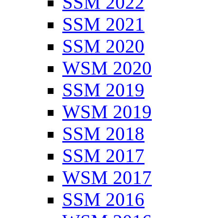
SSM 2022
SSM 2021
SSM 2020
WSM 2020
SSM 2019
WSM 2019
SSM 2018
SSM 2017
WSM 2017
SSM 2016