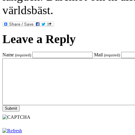
världsbäst.
Leave a Reply
Name
Mail
(required)
(required)