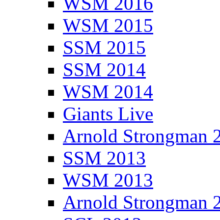
WSM 2016
WSM 2015
SSM 2015
SSM 2014
WSM 2014
Giants Live
Arnold Strongman 
SSM 2013
WSM 2013
Arnold Strongman 