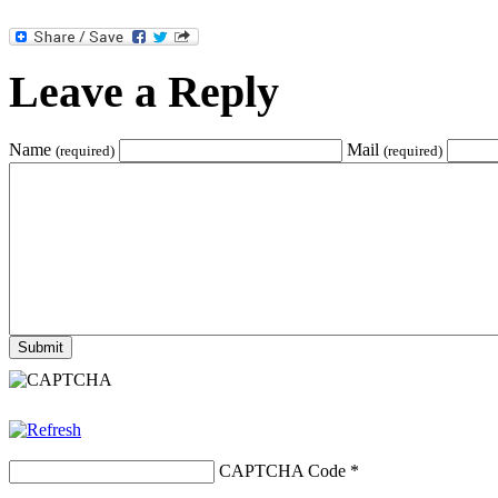
Leave a Reply
Name
Mail
(required)
(required)
CAPTCHA Code
*