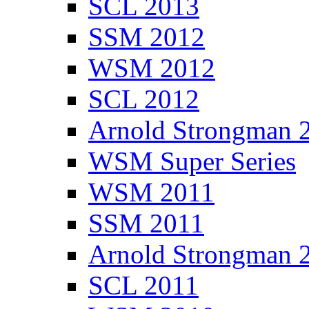
SCL 2013
SSM 2012
WSM 2012
SCL 2012
Arnold Strongman 
WSM Super Series
WSM 2011
SSM 2011
Arnold Strongman 
SCL 2011