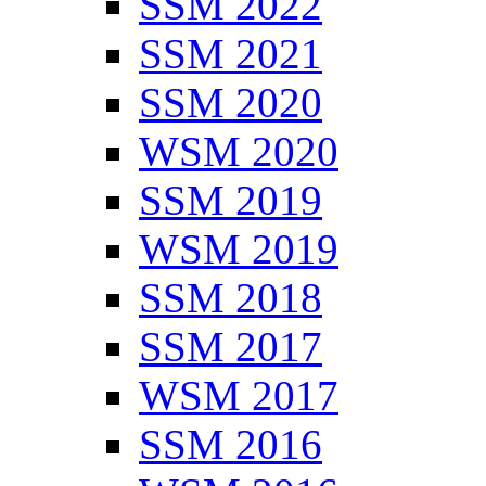
SSM 2022
SSM 2021
SSM 2020
WSM 2020
SSM 2019
WSM 2019
SSM 2018
SSM 2017
WSM 2017
SSM 2016