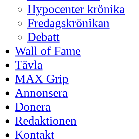
Hypocenter krönika
Fredagskrönikan
Debatt
Wall of Fame
Tävla
MAX Grip
Annonsera
Donera
Redaktionen
Kontakt