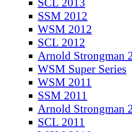
SCL 2013
SSM 2012
WSM 2012
SCL 2012
Arnold Strongman 
WSM Super Series
WSM 2011
SSM 2011
Arnold Strongman 
SCL 2011