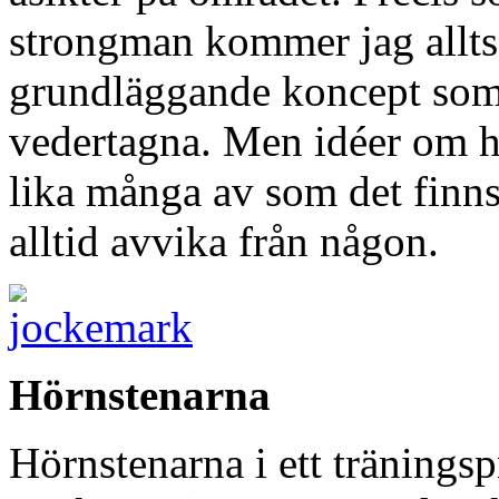
strongman kommer jag alltså
grundläggande koncept som 
vedertagna. Men idéer om hu
lika många av som det finns
alltid avvika från någon.
Hörnstenarna
Hörnstenarna i ett träningsp