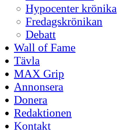
Hypocenter krönika
Fredagskrönikan
Debatt
Wall of Fame
Tävla
MAX Grip
Annonsera
Donera
Redaktionen
Kontakt