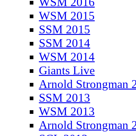
WSM 2016
WSM 2015
SSM 2015
SSM 2014
WSM 2014
Giants Live
Arnold Strongman 
SSM 2013
WSM 2013
Arnold Strongman 