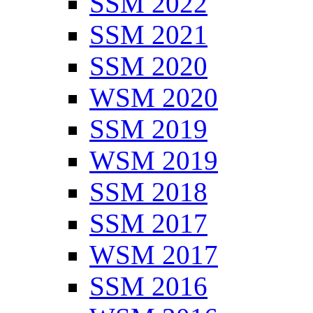
SSM 2022
SSM 2021
SSM 2020
WSM 2020
SSM 2019
WSM 2019
SSM 2018
SSM 2017
WSM 2017
SSM 2016