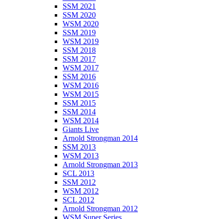
SSM 2021
SSM 2020
WSM 2020
SSM 2019
WSM 2019
SSM 2018
SSM 2017
WSM 2017
SSM 2016
WSM 2016
WSM 2015
SSM 2015
SSM 2014
WSM 2014
Giants Live
Arnold Strongman 2014
SSM 2013
WSM 2013
Arnold Strongman 2013
SCL 2013
SSM 2012
WSM 2012
SCL 2012
Arnold Strongman 2012
WSM Super Series