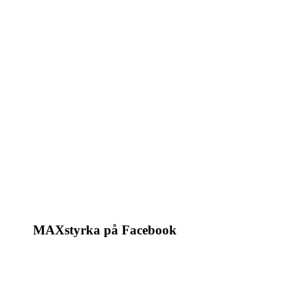
MAXstyrka på Facebook