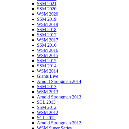
SSM 2021
SSM 2020
WSM 2020
SSM 2019
WSM 2019
SSM 2018
SSM 2017
WSM 2017
SSM 2016
WSM 2016
WSM 2015
SSM 2015
SSM 2014
WSM 2014
Giants Live
Arnold Strongman 2014
SSM 2013
WSM 2013
Arnold Strongman 2013
SCL 2013
SSM 2012
WSM 2012
SCL 2012
Arnold Strongman 2012
WSM Super Series