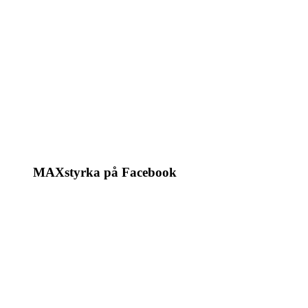
MAXstyrka på Facebook