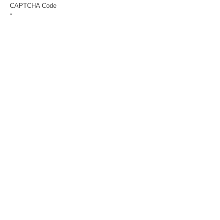
CAPTCHA Code
*