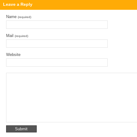
Leave a Reply
Name
(required)
Mail
(required)
Website