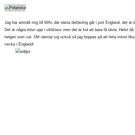
Jag har anmält mig till WAL där nästa deltävling går i just England, det är d
Det är några kilon upp i viktklass men det är kul att bara få tävla. Helst
helgen som var. SM närmar sig också så jag hoppas på att hitta minst li
vecka i England!