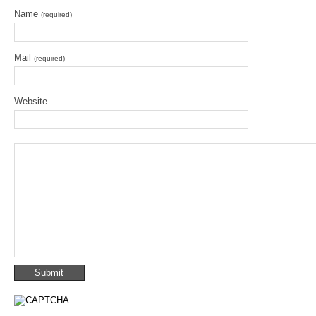
Name
(required)
Mail
(required)
Website