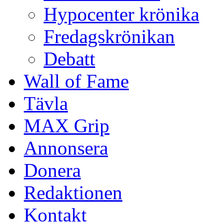
Hypocenter krönika
Fredagskrönikan
Debatt
Wall of Fame
Tävla
MAX Grip
Annonsera
Donera
Redaktionen
Kontakt