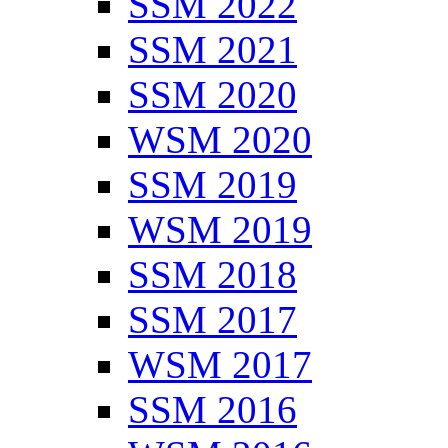
SSM 2022
SSM 2021
SSM 2020
WSM 2020
SSM 2019
WSM 2019
SSM 2018
SSM 2017
WSM 2017
SSM 2016