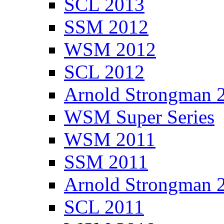
SCL 2013
SSM 2012
WSM 2012
SCL 2012
Arnold Strongman 
WSM Super Series
WSM 2011
SSM 2011
Arnold Strongman 
SCL 2011