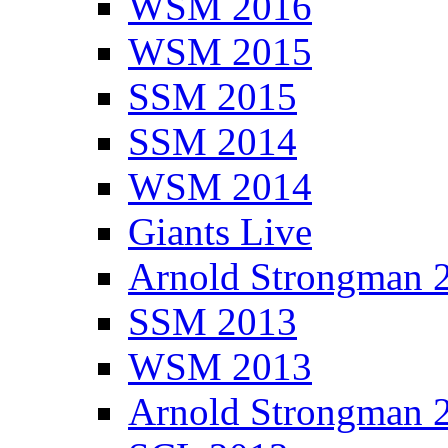
WSM 2016
WSM 2015
SSM 2015
SSM 2014
WSM 2014
Giants Live
Arnold Strongman 
SSM 2013
WSM 2013
Arnold Strongman 