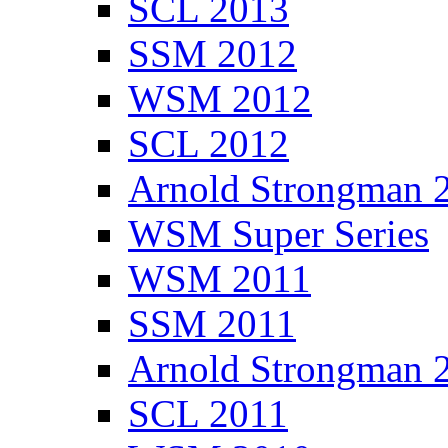
SCL 2013
SSM 2012
WSM 2012
SCL 2012
Arnold Strongman 
WSM Super Series
WSM 2011
SSM 2011
Arnold Strongman 
SCL 2011