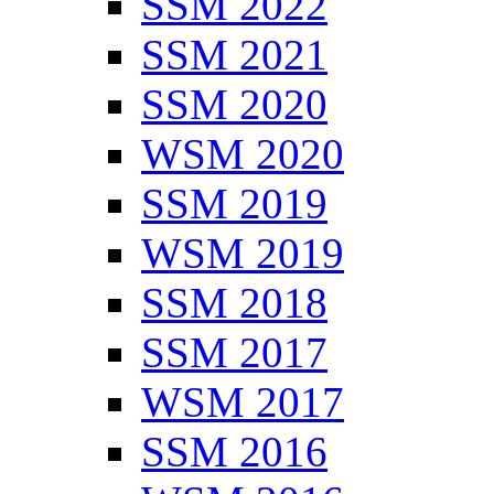
SSM 2022
SSM 2021
SSM 2020
WSM 2020
SSM 2019
WSM 2019
SSM 2018
SSM 2017
WSM 2017
SSM 2016