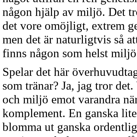
någon hjälp av miljö. Det tr
det vore omöjligt, extrem ge
men det är naturligtvis så at
finns någon som helst milj
Spelar det här överhuvudta
som tränar? Ja, jag tror det.
och miljö emot varandra när 
komplement. En ganska lite
blomma ut ganska ordentligt 