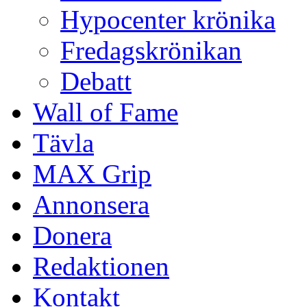
Hypocenter krönika
Fredagskrönikan
Debatt
Wall of Fame
Tävla
MAX Grip
Annonsera
Donera
Redaktionen
Kontakt