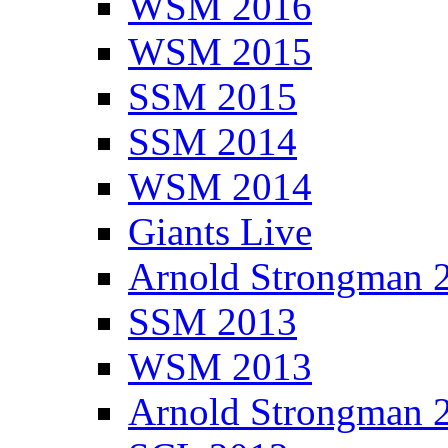
WSM 2016
WSM 2015
SSM 2015
SSM 2014
WSM 2014
Giants Live
Arnold Strongman 
SSM 2013
WSM 2013
Arnold Strongman 