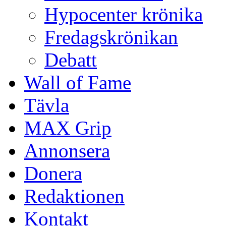
Hypocenter krönika
Fredagskrönikan
Debatt
Wall of Fame
Tävla
MAX Grip
Annonsera
Donera
Redaktionen
Kontakt