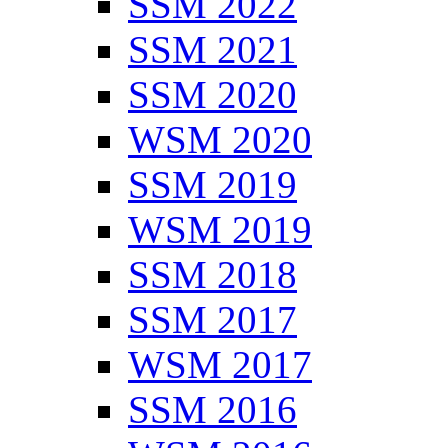
SSM 2022
SSM 2021
SSM 2020
WSM 2020
SSM 2019
WSM 2019
SSM 2018
SSM 2017
WSM 2017
SSM 2016