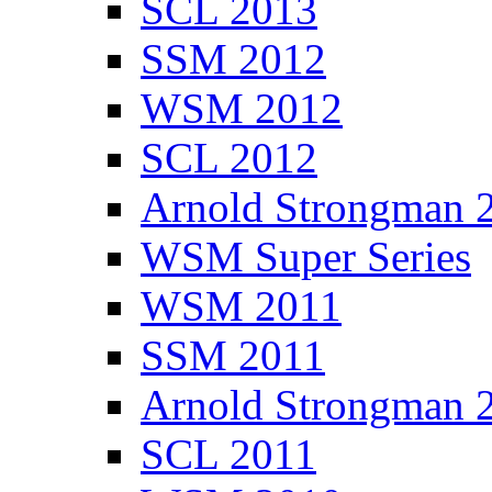
SCL 2013
SSM 2012
WSM 2012
SCL 2012
Arnold Strongman 
WSM Super Series
WSM 2011
SSM 2011
Arnold Strongman 
SCL 2011