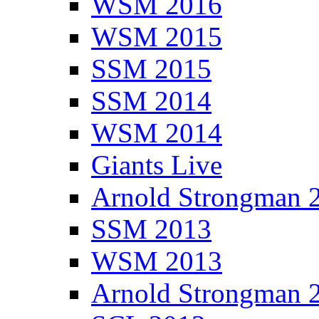
WSM 2016
WSM 2015
SSM 2015
SSM 2014
WSM 2014
Giants Live
Arnold Strongman 
SSM 2013
WSM 2013
Arnold Strongman 