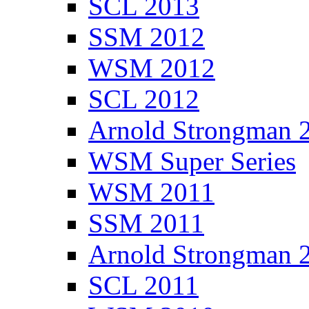
SCL 2013
SSM 2012
WSM 2012
SCL 2012
Arnold Strongman 
WSM Super Series
WSM 2011
SSM 2011
Arnold Strongman 
SCL 2011