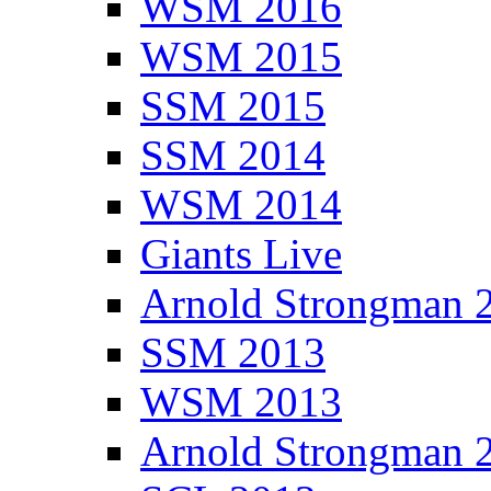
WSM 2016
WSM 2015
SSM 2015
SSM 2014
WSM 2014
Giants Live
Arnold Strongman 
SSM 2013
WSM 2013
Arnold Strongman 