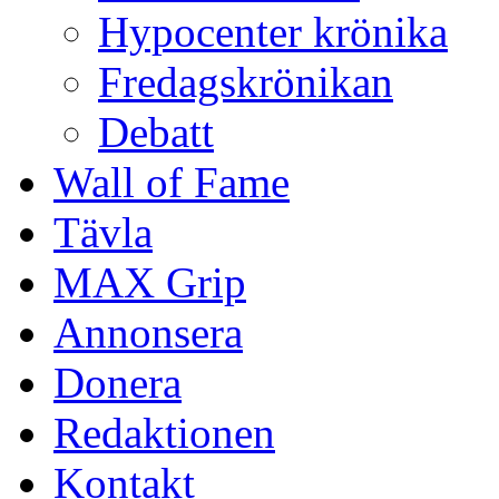
Hypocenter krönika
Fredagskrönikan
Debatt
Wall of Fame
Tävla
MAX Grip
Annonsera
Donera
Redaktionen
Kontakt