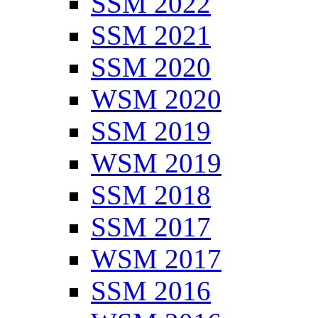
SSM 2022
SSM 2021
SSM 2020
WSM 2020
SSM 2019
WSM 2019
SSM 2018
SSM 2017
WSM 2017
SSM 2016