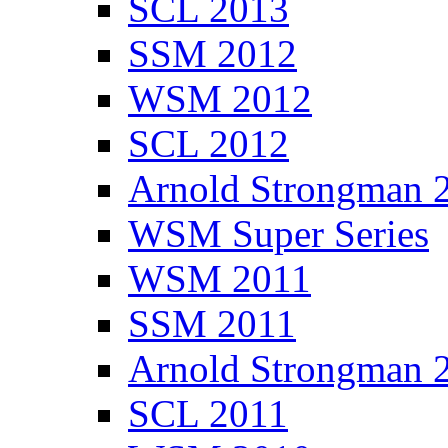
SCL 2013
SSM 2012
WSM 2012
SCL 2012
Arnold Strongman 
WSM Super Series
WSM 2011
SSM 2011
Arnold Strongman 
SCL 2011