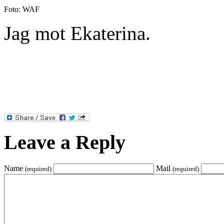
Foto: WAF
Jag mot Ekaterina.
Leave a Reply
Name
Mail
(required)
(required)