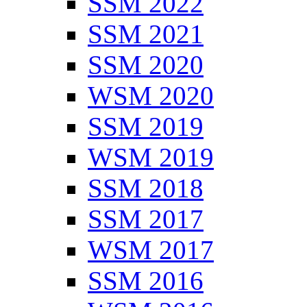
SSM 2022
SSM 2021
SSM 2020
WSM 2020
SSM 2019
WSM 2019
SSM 2018
SSM 2017
WSM 2017
SSM 2016