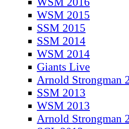
WSM 2016
WSM 2015
SSM 2015
SSM 2014
WSM 2014
Giants Live
Arnold Strongman 
SSM 2013
WSM 2013
Arnold Strongman 