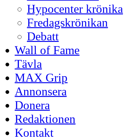
Hypocenter krönika
Fredagskrönikan
Debatt
Wall of Fame
Tävla
MAX Grip
Annonsera
Donera
Redaktionen
Kontakt