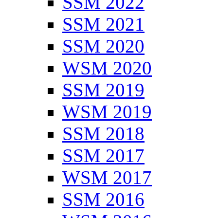
SSM 2022
SSM 2021
SSM 2020
WSM 2020
SSM 2019
WSM 2019
SSM 2018
SSM 2017
WSM 2017
SSM 2016