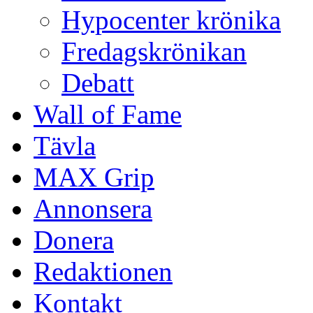
Hypocenter krönika
Fredagskrönikan
Debatt
Wall of Fame
Tävla
MAX Grip
Annonsera
Donera
Redaktionen
Kontakt