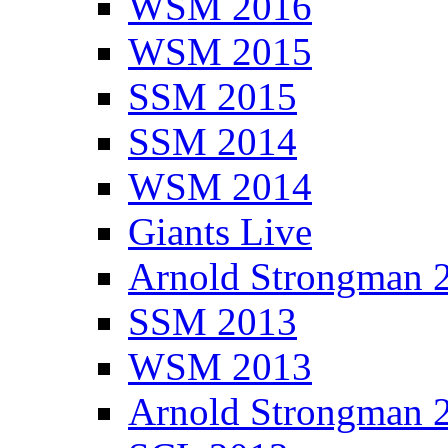
WSM 2016
WSM 2015
SSM 2015
SSM 2014
WSM 2014
Giants Live
Arnold Strongman 
SSM 2013
WSM 2013
Arnold Strongman 