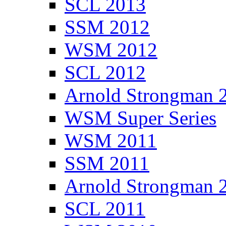
SCL 2013
SSM 2012
WSM 2012
SCL 2012
Arnold Strongman 
WSM Super Series
WSM 2011
SSM 2011
Arnold Strongman 
SCL 2011