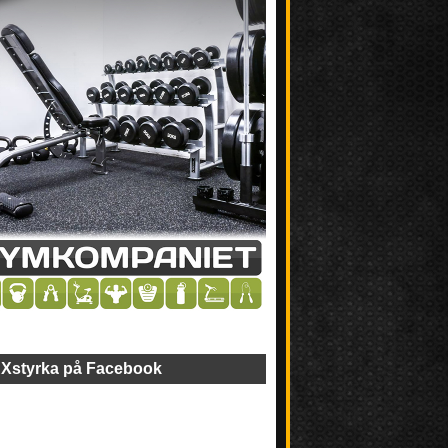
Xstyrka på Facebook