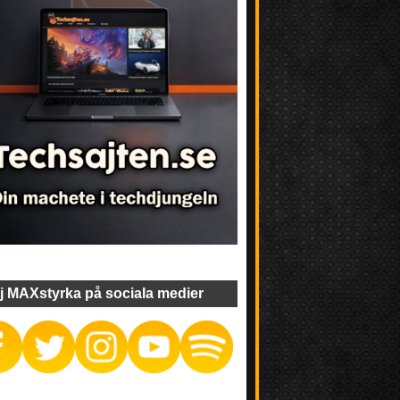
j MAXstyrka på sociala medier