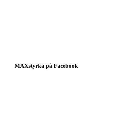
MAXstyrka på Facebook