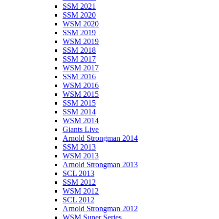
SSM 2021
SSM 2020
WSM 2020
SSM 2019
WSM 2019
SSM 2018
SSM 2017
WSM 2017
SSM 2016
WSM 2016
WSM 2015
SSM 2015
SSM 2014
WSM 2014
Giants Live
Arnold Strongman 2014
SSM 2013
WSM 2013
Arnold Strongman 2013
SCL 2013
SSM 2012
WSM 2012
SCL 2012
Arnold Strongman 2012
WSM Super Series