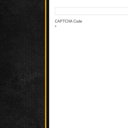
CAPTCHA Code
*