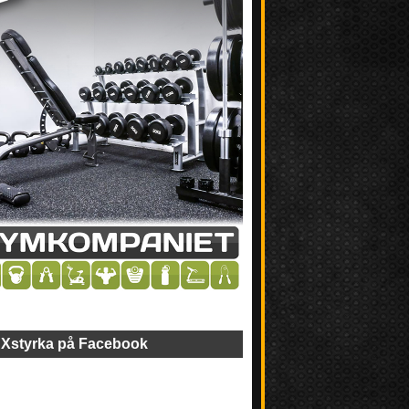
Xstyrka på Facebook