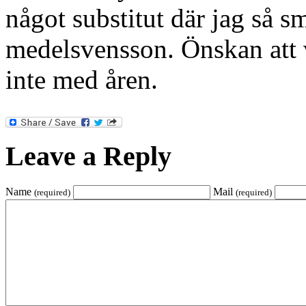
något substitut där jag så 
medelsvensson. Önskan att 
inte med åren.
Leave a Reply
Name
Mail
(required)
(required)