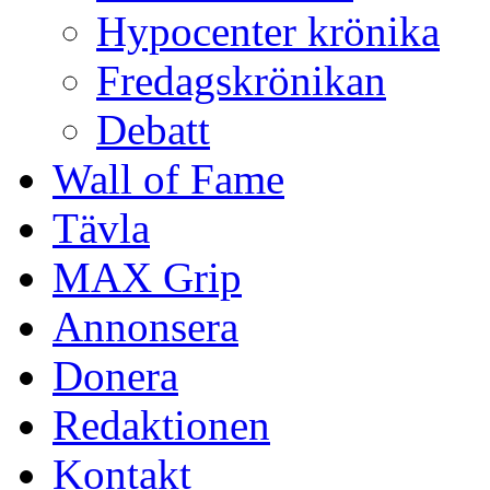
Hypocenter krönika
Fredagskrönikan
Debatt
Wall of Fame
Tävla
MAX Grip
Annonsera
Donera
Redaktionen
Kontakt