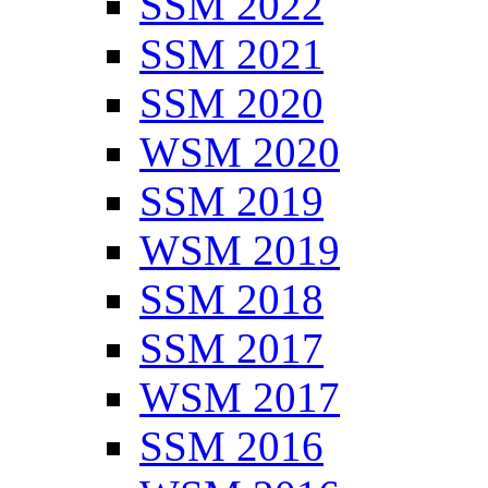
SSM 2022
SSM 2021
SSM 2020
WSM 2020
SSM 2019
WSM 2019
SSM 2018
SSM 2017
WSM 2017
SSM 2016