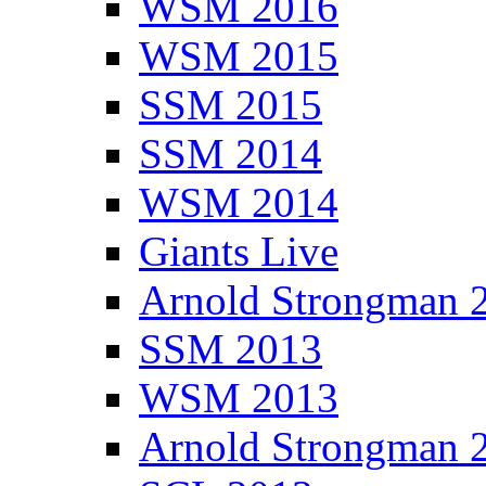
WSM 2016
WSM 2015
SSM 2015
SSM 2014
WSM 2014
Giants Live
Arnold Strongman 
SSM 2013
WSM 2013
Arnold Strongman 