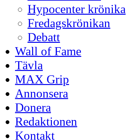
Hypocenter krönika
Fredagskrönikan
Debatt
Wall of Fame
Tävla
MAX Grip
Annonsera
Donera
Redaktionen
Kontakt