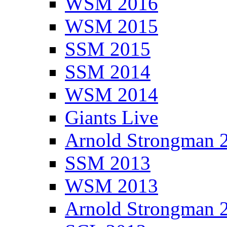
WSM 2016
WSM 2015
SSM 2015
SSM 2014
WSM 2014
Giants Live
Arnold Strongman 
SSM 2013
WSM 2013
Arnold Strongman 