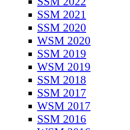
SSM 2022
SSM 2021
SSM 2020
WSM 2020
SSM 2019
WSM 2019
SSM 2018
SSM 2017
WSM 2017
SSM 2016