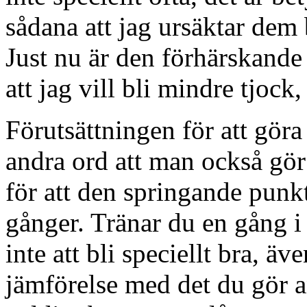
sådana att jag ursäktar dem 
Just nu är den förhärskande 
att jag vill bli mindre tjock
Förutsättningen för att göra
andra ord att man också gör
för att den springande punk
gånger. Tränar du en gång i
inte att bli speciellt bra, ä
jämförelse med det du gör a