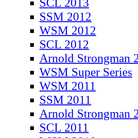
SCL 2013
SSM 2012
WSM 2012
SCL 2012
Arnold Strongman 
WSM Super Series
WSM 2011
SSM 2011
Arnold Strongman 
SCL 2011