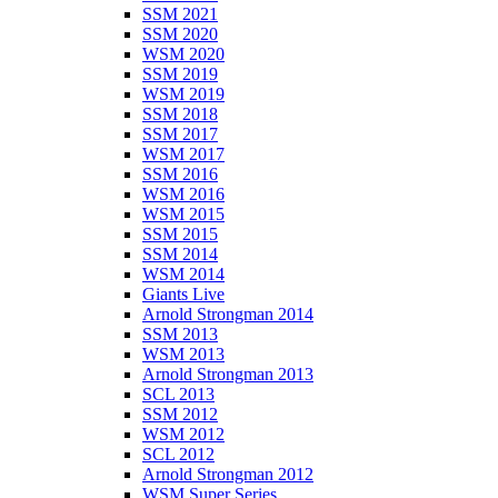
SSM 2021
SSM 2020
WSM 2020
SSM 2019
WSM 2019
SSM 2018
SSM 2017
WSM 2017
SSM 2016
WSM 2016
WSM 2015
SSM 2015
SSM 2014
WSM 2014
Giants Live
Arnold Strongman 2014
SSM 2013
WSM 2013
Arnold Strongman 2013
SCL 2013
SSM 2012
WSM 2012
SCL 2012
Arnold Strongman 2012
WSM Super Series