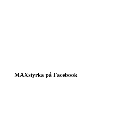
MAXstyrka på Facebook