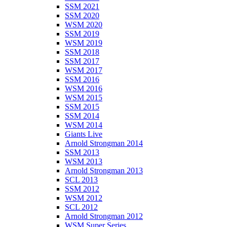
SSM 2021
SSM 2020
WSM 2020
SSM 2019
WSM 2019
SSM 2018
SSM 2017
WSM 2017
SSM 2016
WSM 2016
WSM 2015
SSM 2015
SSM 2014
WSM 2014
Giants Live
Arnold Strongman 2014
SSM 2013
WSM 2013
Arnold Strongman 2013
SCL 2013
SSM 2012
WSM 2012
SCL 2012
Arnold Strongman 2012
WSM Super Series