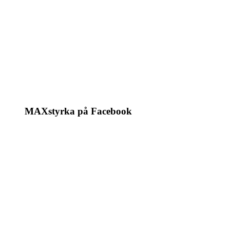
MAXstyrka på Facebook