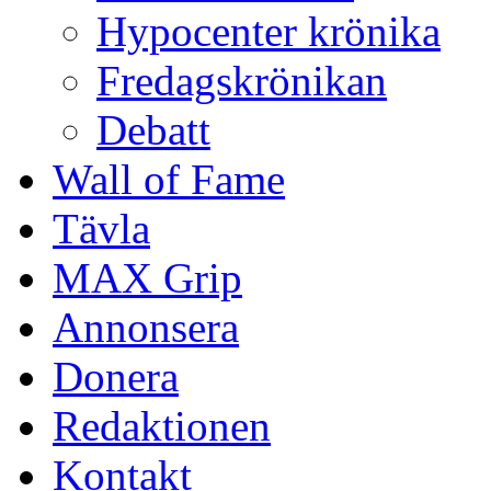
Hypocenter krönika
Fredagskrönikan
Debatt
Wall of Fame
Tävla
MAX Grip
Annonsera
Donera
Redaktionen
Kontakt