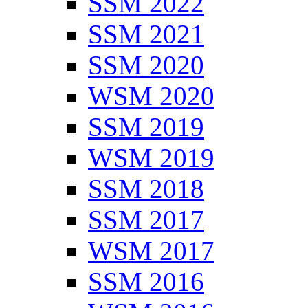
SSM 2022
SSM 2021
SSM 2020
WSM 2020
SSM 2019
WSM 2019
SSM 2018
SSM 2017
WSM 2017
SSM 2016