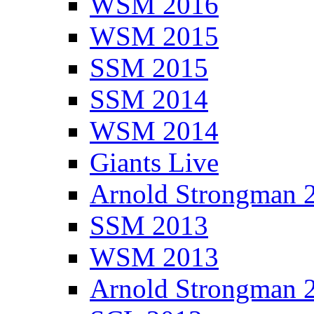
WSM 2016
WSM 2015
SSM 2015
SSM 2014
WSM 2014
Giants Live
Arnold Strongman 
SSM 2013
WSM 2013
Arnold Strongman 