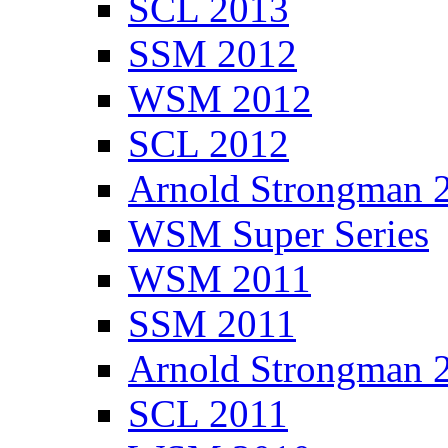
SCL 2013
SSM 2012
WSM 2012
SCL 2012
Arnold Strongman 
WSM Super Series
WSM 2011
SSM 2011
Arnold Strongman 
SCL 2011