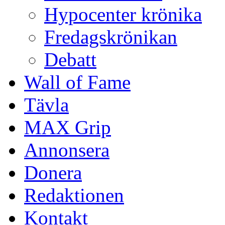
Hypocenter krönika
Fredagskrönikan
Debatt
Wall of Fame
Tävla
MAX Grip
Annonsera
Donera
Redaktionen
Kontakt