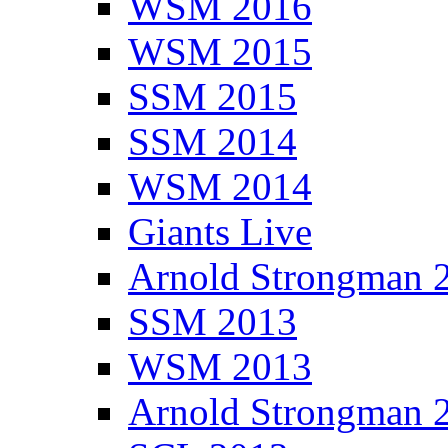
WSM 2016
WSM 2015
SSM 2015
SSM 2014
WSM 2014
Giants Live
Arnold Strongman 
SSM 2013
WSM 2013
Arnold Strongman 