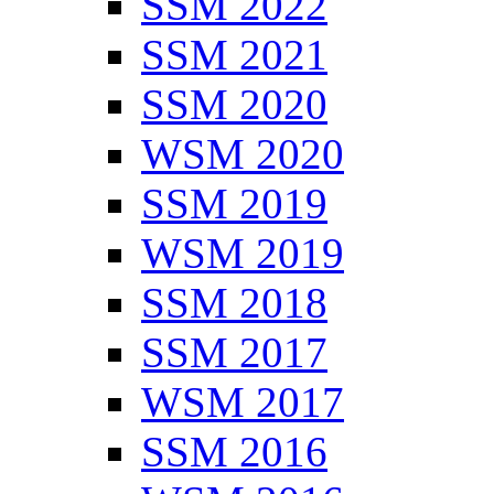
SSM 2022
SSM 2021
SSM 2020
WSM 2020
SSM 2019
WSM 2019
SSM 2018
SSM 2017
WSM 2017
SSM 2016