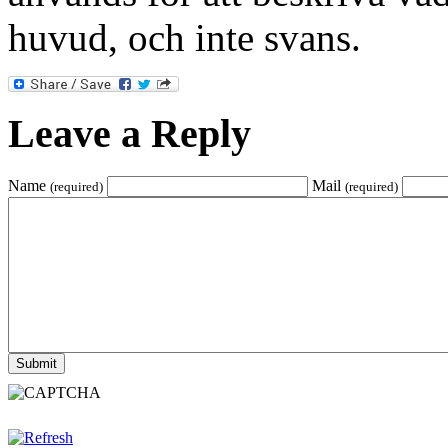
huvud, och inte svans.
Leave a Reply
Name
Mail
(required)
(required)