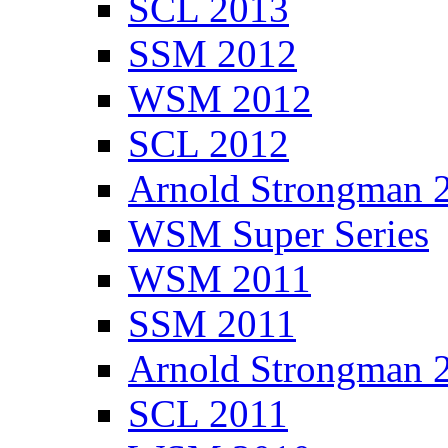
SCL 2013
SSM 2012
WSM 2012
SCL 2012
Arnold Strongman 
WSM Super Series
WSM 2011
SSM 2011
Arnold Strongman 
SCL 2011