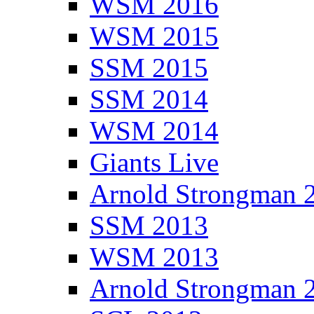
WSM 2016
WSM 2015
SSM 2015
SSM 2014
WSM 2014
Giants Live
Arnold Strongman 
SSM 2013
WSM 2013
Arnold Strongman 