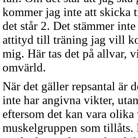
kommer jag inte att skicka t
det står 2. Det stämmer inte
attityd till träning jag vill
mig. Här tas det på allvar, v
omvärld.
När det gäller repsantal är d
inte har angivna vikter, utan
eftersom det kan vara olika 
muskelgruppen som tillåts.