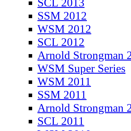
SCL 2013
SSM 2012
WSM 2012
SCL 2012
Arnold Strongman 
WSM Super Series
WSM 2011
SSM 2011
Arnold Strongman 
SCL 2011