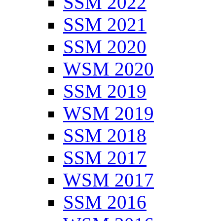
SSM 2022
SSM 2021
SSM 2020
WSM 2020
SSM 2019
WSM 2019
SSM 2018
SSM 2017
WSM 2017
SSM 2016