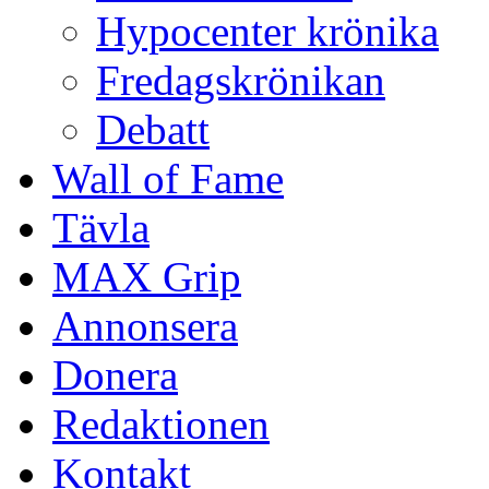
Hypocenter krönika
Fredagskrönikan
Debatt
Wall of Fame
Tävla
MAX Grip
Annonsera
Donera
Redaktionen
Kontakt