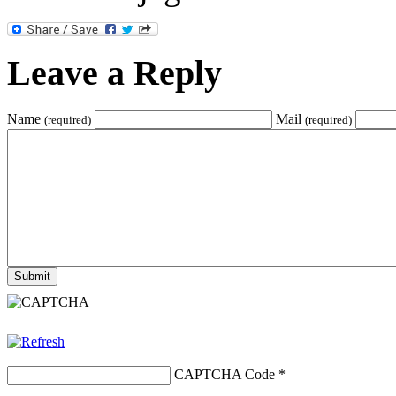
Leave a Reply
Name
Mail
(required)
(required)
CAPTCHA Code
*