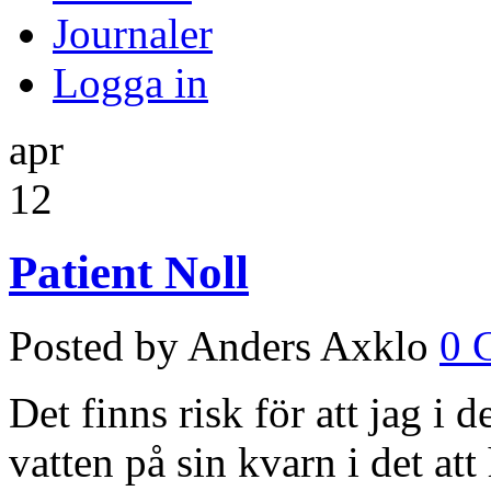
Journaler
Logga in
apr
12
Patient Noll
Posted by Anders Axklo
0 
Det finns risk för att jag i 
vatten på sin kvarn i det att