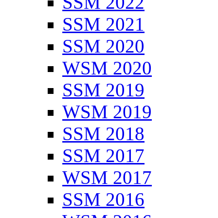
SSM 2022
SSM 2021
SSM 2020
WSM 2020
SSM 2019
WSM 2019
SSM 2018
SSM 2017
WSM 2017
SSM 2016