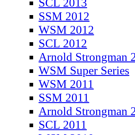
SCL 2013
SSM 2012
WSM 2012
SCL 2012
Arnold Strongman 
WSM Super Series
WSM 2011
SSM 2011
Arnold Strongman 
SCL 2011