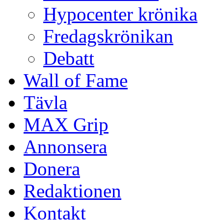
Hypocenter krönika
Fredagskrönikan
Debatt
Wall of Fame
Tävla
MAX Grip
Annonsera
Donera
Redaktionen
Kontakt