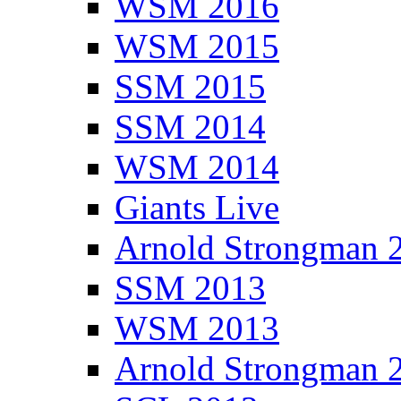
WSM 2016
WSM 2015
SSM 2015
SSM 2014
WSM 2014
Giants Live
Arnold Strongman 
SSM 2013
WSM 2013
Arnold Strongman 