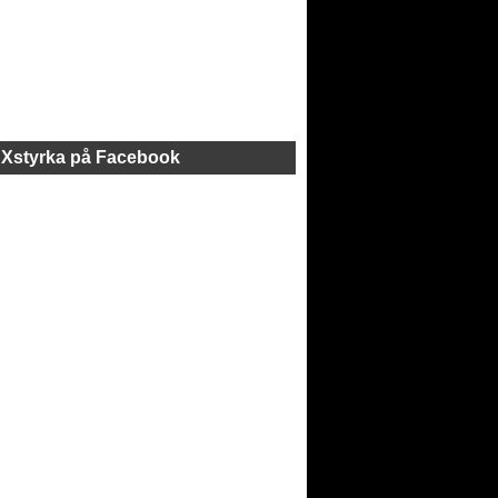
Xstyrka på Facebook