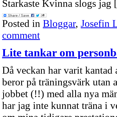
Starkaste Kvinna slogs jag
Posted in
Bloggar
,
Josefin 
comment
Lite tankar om personb
Då veckan har varit kantad 
beror på träningsvärk utan 
jobbet (!!) med alla nya m
har jag inte kunnat träna i v