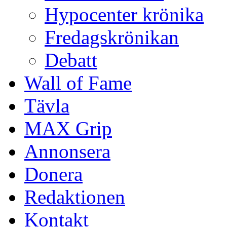
Hypocenter krönika
Fredagskrönikan
Debatt
Wall of Fame
Tävla
MAX Grip
Annonsera
Donera
Redaktionen
Kontakt