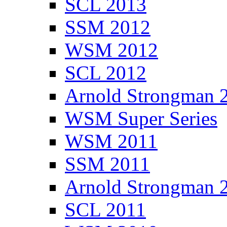
SCL 2013
SSM 2012
WSM 2012
SCL 2012
Arnold Strongman 
WSM Super Series
WSM 2011
SSM 2011
Arnold Strongman 
SCL 2011