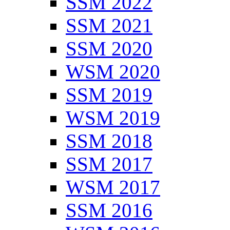
SSM 2022
SSM 2021
SSM 2020
WSM 2020
SSM 2019
WSM 2019
SSM 2018
SSM 2017
WSM 2017
SSM 2016