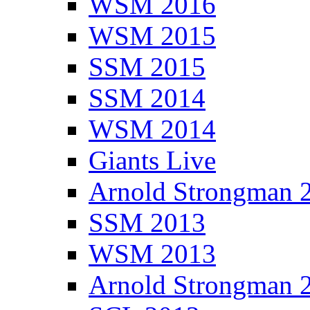
WSM 2016
WSM 2015
SSM 2015
SSM 2014
WSM 2014
Giants Live
Arnold Strongman 
SSM 2013
WSM 2013
Arnold Strongman 