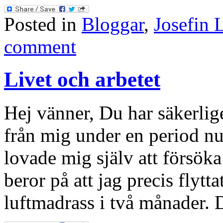
Posted in
Bloggar
,
Josefin 
comment
Livet och arbetet
Hej vänner, Du har säkerligen
från mig under en period nu
lovade mig själv att försöka
beror på att jag precis flytta
luftmadrass i två månader. 