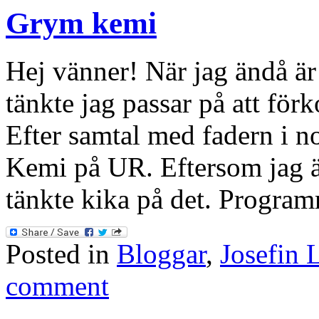
Grym kemi
Hej vänner! När jag ändå 
tänkte jag passar på att för
Efter samtal med fadern i 
Kemi på UR. Eftersom jag är 
tänkte kika på det. Program
Posted in
Bloggar
,
Josefin 
comment