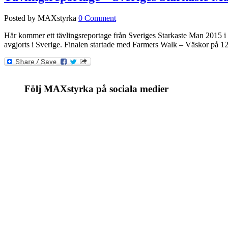
Posted by MAXstyrka
0 Comment
Här kommer ett tävlingsreportage från Sveriges Starkaste Man 2015 i 
avgjorts i Sverige. Finalen startade med Farmers Walk – Väskor på 12
Följ MAXstyrka på sociala medier