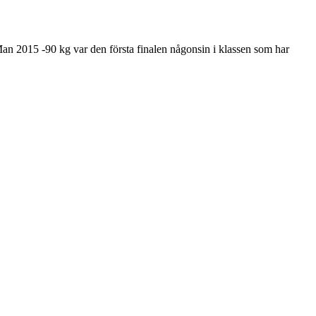
an 2015 -90 kg var den första finalen någonsin i klassen som har