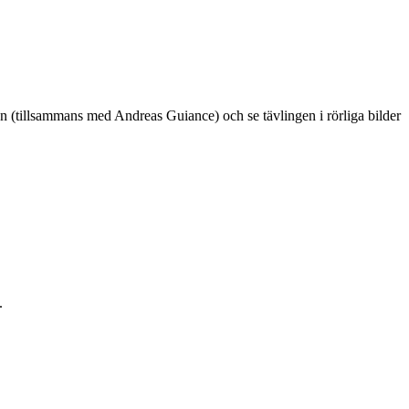
 (tillsammans med Andreas Guiance) och se tävlingen i rörliga bilder
.