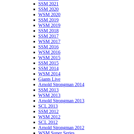
SSM 2021
SSM 2020
WSM 2020
SSM 2019
WSM 2019
SSM 2018
SSM 2017
WSM 2017
SSM 2016
WSM 2016
WSM 2015
SSM 2015
SSM 2014
WSM 2014
Giants Live
Arnold Strongman 2014
SSM 2013
WSM 2013
Arnold Strongman 2013
SCL 2013
SSM 2012
WSM 2012
SCL 2012
Arnold Strongman 2012
WSM Super Series