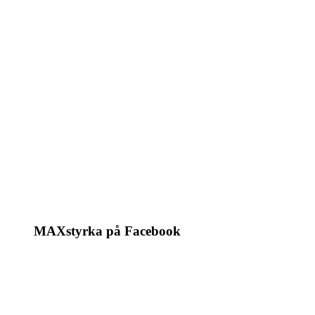
MAXstyrka på Facebook