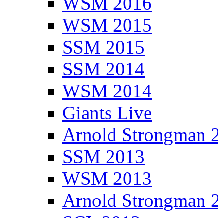
WSM 2016
WSM 2015
SSM 2015
SSM 2014
WSM 2014
Giants Live
Arnold Strongman 
SSM 2013
WSM 2013
Arnold Strongman 