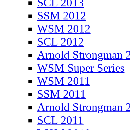
SCL 2013
SSM 2012
WSM 2012
SCL 2012
Arnold Strongman 
WSM Super Series
WSM 2011
SSM 2011
Arnold Strongman 
SCL 2011