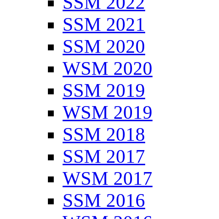
SSM 2022
SSM 2021
SSM 2020
WSM 2020
SSM 2019
WSM 2019
SSM 2018
SSM 2017
WSM 2017
SSM 2016