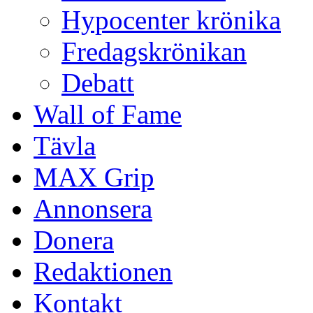
Hypocenter krönika
Fredagskrönikan
Debatt
Wall of Fame
Tävla
MAX Grip
Annonsera
Donera
Redaktionen
Kontakt