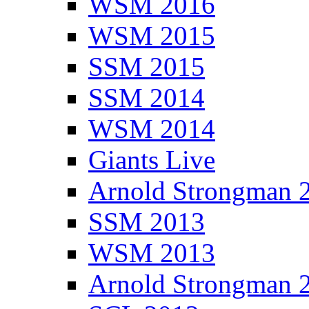
WSM 2016
WSM 2015
SSM 2015
SSM 2014
WSM 2014
Giants Live
Arnold Strongman 
SSM 2013
WSM 2013
Arnold Strongman 