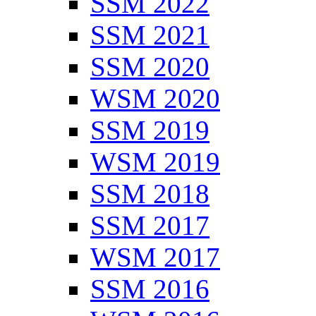
SSM 2022
SSM 2021
SSM 2020
WSM 2020
SSM 2019
WSM 2019
SSM 2018
SSM 2017
WSM 2017
SSM 2016