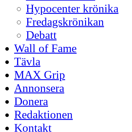
Hypocenter krönika
Fredagskrönikan
Debatt
Wall of Fame
Tävla
MAX Grip
Annonsera
Donera
Redaktionen
Kontakt