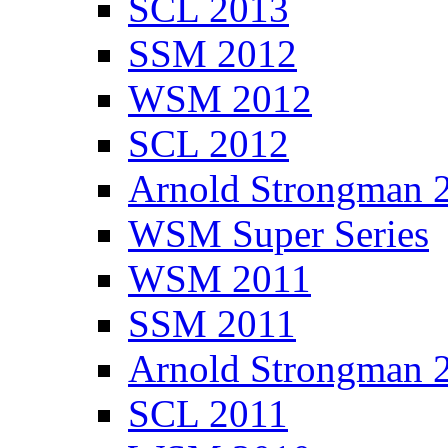
SCL 2013
SSM 2012
WSM 2012
SCL 2012
Arnold Strongman 
WSM Super Series
WSM 2011
SSM 2011
Arnold Strongman 
SCL 2011