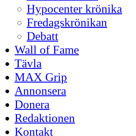
Hypocenter krönika
Fredagskrönikan
Debatt
Wall of Fame
Tävla
MAX Grip
Annonsera
Donera
Redaktionen
Kontakt