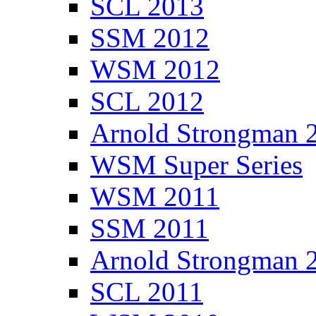
SCL 2013
SSM 2012
WSM 2012
SCL 2012
Arnold Strongman 
WSM Super Series
WSM 2011
SSM 2011
Arnold Strongman 
SCL 2011