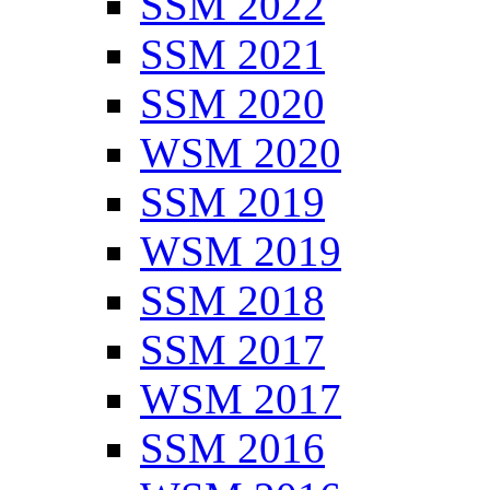
SSM 2022
SSM 2021
SSM 2020
WSM 2020
SSM 2019
WSM 2019
SSM 2018
SSM 2017
WSM 2017
SSM 2016