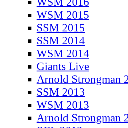
WSM 2016
WSM 2015
SSM 2015
SSM 2014
WSM 2014
Giants Live
Arnold Strongman 
SSM 2013
WSM 2013
Arnold Strongman 