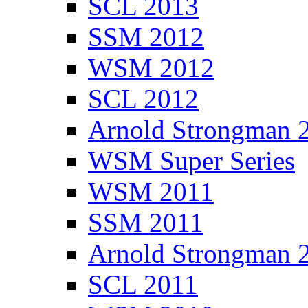
SCL 2013
SSM 2012
WSM 2012
SCL 2012
Arnold Strongman 
WSM Super Series
WSM 2011
SSM 2011
Arnold Strongman 
SCL 2011