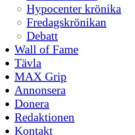
Hypocenter krönika
Fredagskrönikan
Debatt
Wall of Fame
Tävla
MAX Grip
Annonsera
Donera
Redaktionen
Kontakt