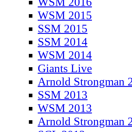
WSM 2016
WSM 2015
SSM 2015
SSM 2014
WSM 2014
Giants Live
Arnold Strongman 
SSM 2013
WSM 2013
Arnold Strongman 