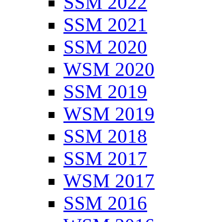
SSM 2022
SSM 2021
SSM 2020
WSM 2020
SSM 2019
WSM 2019
SSM 2018
SSM 2017
WSM 2017
SSM 2016