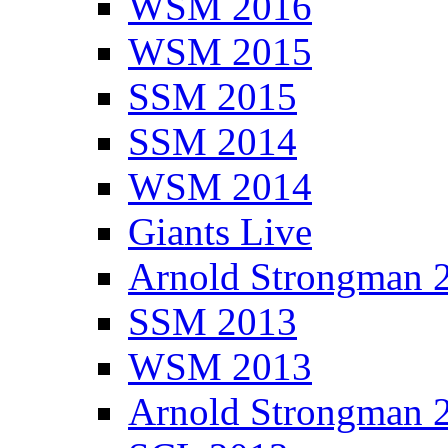
WSM 2016
WSM 2015
SSM 2015
SSM 2014
WSM 2014
Giants Live
Arnold Strongman 
SSM 2013
WSM 2013
Arnold Strongman 