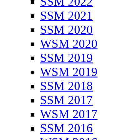
SSM 2022
SSM 2021
SSM 2020
WSM 2020
SSM 2019
WSM 2019
SSM 2018
SSM 2017
WSM 2017
SSM 2016