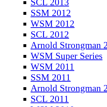
SCL 2013
SSM 2012
WSM 2012
SCL 2012
Arnold Strongman 
WSM Super Series
WSM 2011
SSM 2011
Arnold Strongman 
SCL 2011