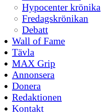
Hypocenter krönika
Fredagskrönikan
Debatt
Wall of Fame
Tävla
MAX Grip
Annonsera
Donera
Redaktionen
Kontakt