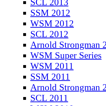
SCL 2013
SSM 2012
WSM 2012
SCL 2012
Arnold Strongman 
WSM Super Series
WSM 2011
SSM 2011
Arnold Strongman 
SCL 2011