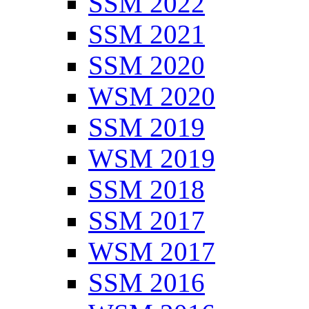
SSM 2022
SSM 2021
SSM 2020
WSM 2020
SSM 2019
WSM 2019
SSM 2018
SSM 2017
WSM 2017
SSM 2016