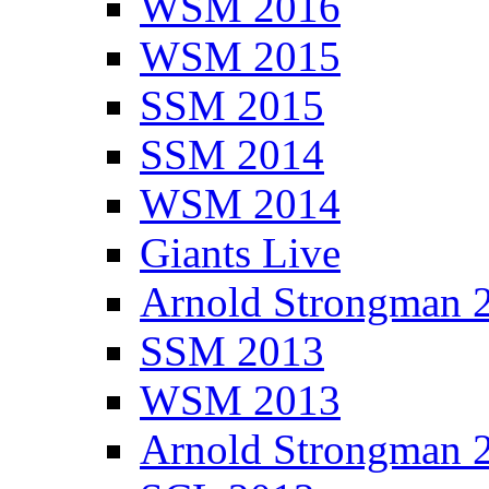
WSM 2016
WSM 2015
SSM 2015
SSM 2014
WSM 2014
Giants Live
Arnold Strongman 
SSM 2013
WSM 2013
Arnold Strongman 