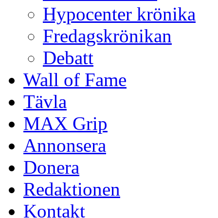
Hypocenter krönika
Fredagskrönikan
Debatt
Wall of Fame
Tävla
MAX Grip
Annonsera
Donera
Redaktionen
Kontakt