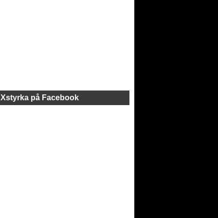
Xstyrka på Facebook