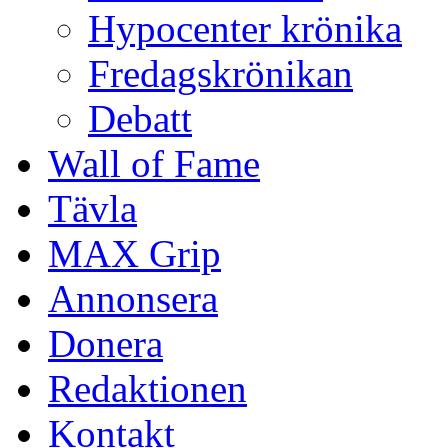
Hypocenter krönika
Fredagskrönikan
Debatt
Wall of Fame
Tävla
MAX Grip
Annonsera
Donera
Redaktionen
Kontakt