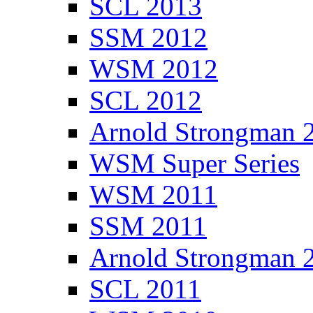
SCL 2013
SSM 2012
WSM 2012
SCL 2012
Arnold Strongman 
WSM Super Series
WSM 2011
SSM 2011
Arnold Strongman 
SCL 2011