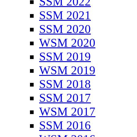
SSM 2022
SSM 2021
SSM 2020
WSM 2020
SSM 2019
WSM 2019
SSM 2018
SSM 2017
WSM 2017
SSM 2016