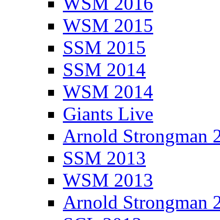
WSM 2016
WSM 2015
SSM 2015
SSM 2014
WSM 2014
Giants Live
Arnold Strongman 
SSM 2013
WSM 2013
Arnold Strongman 