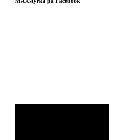
MAXstyrka på Facebook