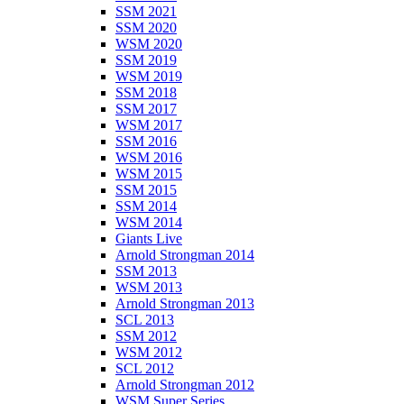
SSM 2021
SSM 2020
WSM 2020
SSM 2019
WSM 2019
SSM 2018
SSM 2017
WSM 2017
SSM 2016
WSM 2016
WSM 2015
SSM 2015
SSM 2014
WSM 2014
Giants Live
Arnold Strongman 2014
SSM 2013
WSM 2013
Arnold Strongman 2013
SCL 2013
SSM 2012
WSM 2012
SCL 2012
Arnold Strongman 2012
WSM Super Series