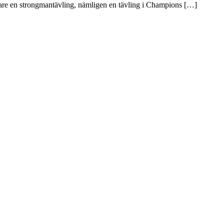
gare en strongmantävling, nämligen en tävling i Champions […]