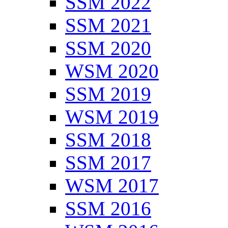
SSM 2022
SSM 2021
SSM 2020
WSM 2020
SSM 2019
WSM 2019
SSM 2018
SSM 2017
WSM 2017
SSM 2016