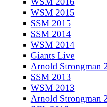
WSM 2016
WSM 2015
SSM 2015
SSM 2014
WSM 2014
Giants Live
Arnold Strongman 
SSM 2013
WSM 2013
Arnold Strongman 