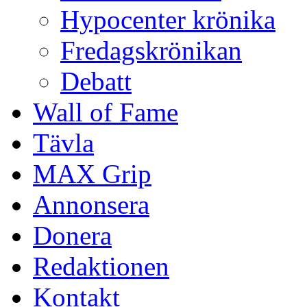
Hypocenter krönika
Fredagskrönikan
Debatt
Wall of Fame
Tävla
MAX Grip
Annonsera
Donera
Redaktionen
Kontakt