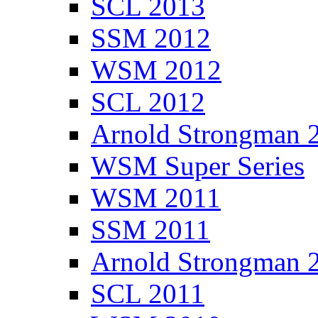
SCL 2013
SSM 2012
WSM 2012
SCL 2012
Arnold Strongman 
WSM Super Series
WSM 2011
SSM 2011
Arnold Strongman 
SCL 2011