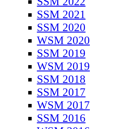
SSM 2022
SSM 2021
SSM 2020
WSM 2020
SSM 2019
WSM 2019
SSM 2018
SSM 2017
WSM 2017
SSM 2016