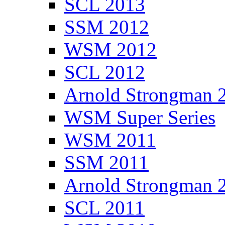
SCL 2013
SSM 2012
WSM 2012
SCL 2012
Arnold Strongman 
WSM Super Series
WSM 2011
SSM 2011
Arnold Strongman 
SCL 2011