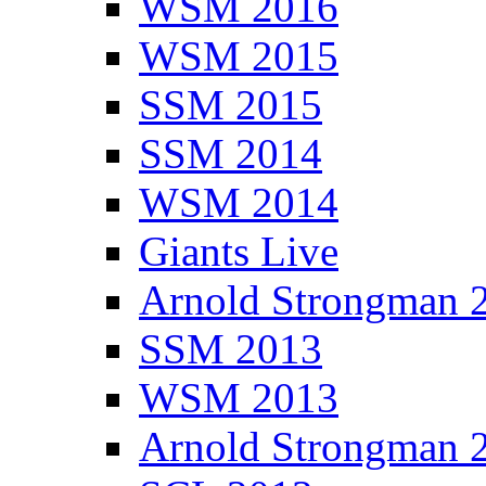
WSM 2016
WSM 2015
SSM 2015
SSM 2014
WSM 2014
Giants Live
Arnold Strongman 
SSM 2013
WSM 2013
Arnold Strongman 