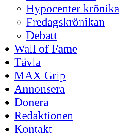
Hypocenter krönika
Fredagskrönikan
Debatt
Wall of Fame
Tävla
MAX Grip
Annonsera
Donera
Redaktionen
Kontakt