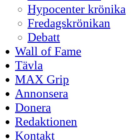
Hypocenter krönika
Fredagskrönikan
Debatt
Wall of Fame
Tävla
MAX Grip
Annonsera
Donera
Redaktionen
Kontakt