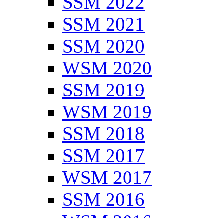
SSM 2022
SSM 2021
SSM 2020
WSM 2020
SSM 2019
WSM 2019
SSM 2018
SSM 2017
WSM 2017
SSM 2016