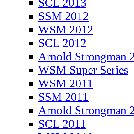
SCL 2013
SSM 2012
WSM 2012
SCL 2012
Arnold Strongman 
WSM Super Series
WSM 2011
SSM 2011
Arnold Strongman 
SCL 2011