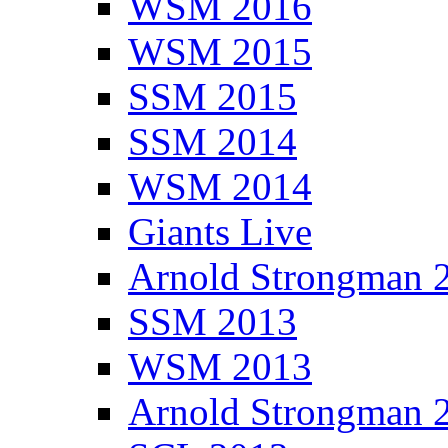
WSM 2016
WSM 2015
SSM 2015
SSM 2014
WSM 2014
Giants Live
Arnold Strongman 
SSM 2013
WSM 2013
Arnold Strongman 