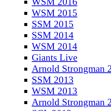
WSM 2016
WSM 2015
SSM 2015
SSM 2014
WSM 2014
Giants Live
Arnold Strongman 
SSM 2013
WSM 2013
Arnold Strongman 