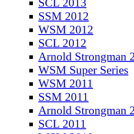
SCL 2013
SSM 2012
WSM 2012
SCL 2012
Arnold Strongman 
WSM Super Series
WSM 2011
SSM 2011
Arnold Strongman 
SCL 2011