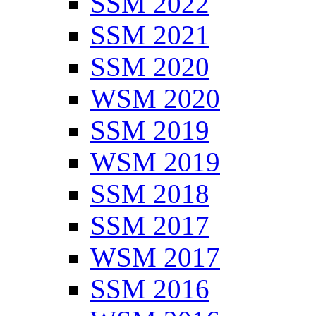
SSM 2022
SSM 2021
SSM 2020
WSM 2020
SSM 2019
WSM 2019
SSM 2018
SSM 2017
WSM 2017
SSM 2016