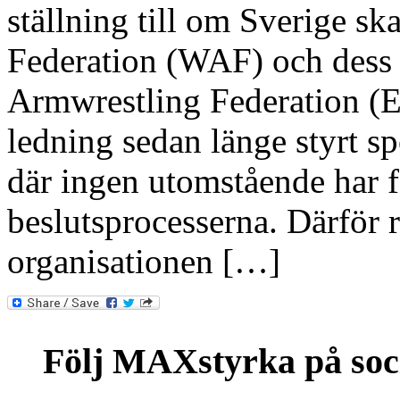
ställning till om Sverige s
Federation (WAF) och dess
Armwrestling Federation (
ledning sedan länge styrt spo
där ingen utomstående har f
beslutsprocesserna. Därför r
organisationen […]
Följ MAXstyrka på soc