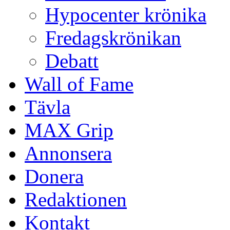
Hypocenter krönika
Fredagskrönikan
Debatt
Wall of Fame
Tävla
MAX Grip
Annonsera
Donera
Redaktionen
Kontakt