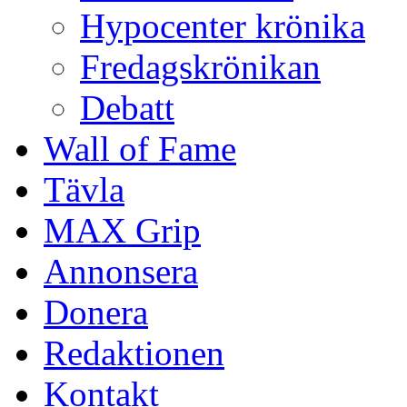
Hypocenter krönika
Fredagskrönikan
Debatt
Wall of Fame
Tävla
MAX Grip
Annonsera
Donera
Redaktionen
Kontakt