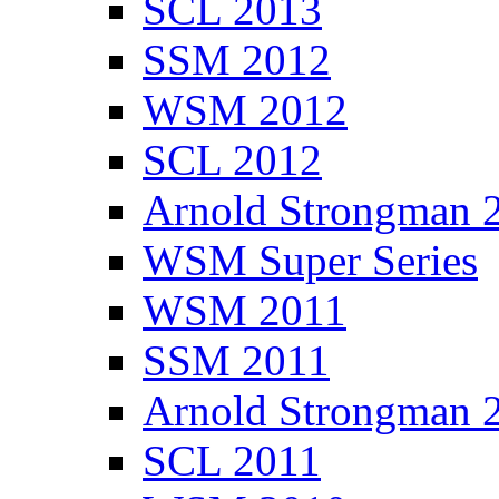
SCL 2013
SSM 2012
WSM 2012
SCL 2012
Arnold Strongman 
WSM Super Series
WSM 2011
SSM 2011
Arnold Strongman 
SCL 2011