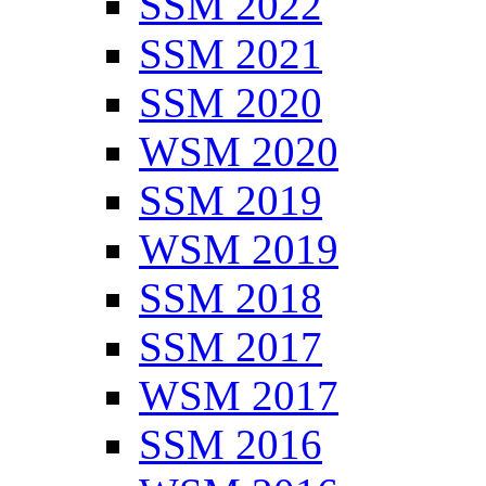
SSM 2022
SSM 2021
SSM 2020
WSM 2020
SSM 2019
WSM 2019
SSM 2018
SSM 2017
WSM 2017
SSM 2016