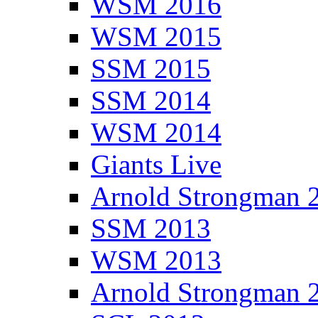
WSM 2016
WSM 2015
SSM 2015
SSM 2014
WSM 2014
Giants Live
Arnold Strongman 
SSM 2013
WSM 2013
Arnold Strongman 