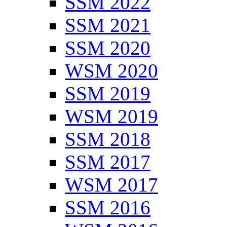
SSM 2022
SSM 2021
SSM 2020
WSM 2020
SSM 2019
WSM 2019
SSM 2018
SSM 2017
WSM 2017
SSM 2016