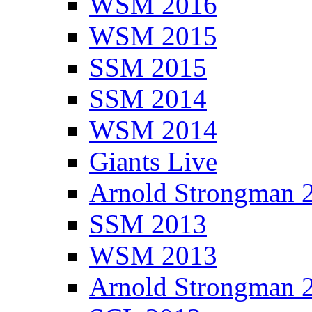
WSM 2016
WSM 2015
SSM 2015
SSM 2014
WSM 2014
Giants Live
Arnold Strongman 
SSM 2013
WSM 2013
Arnold Strongman 