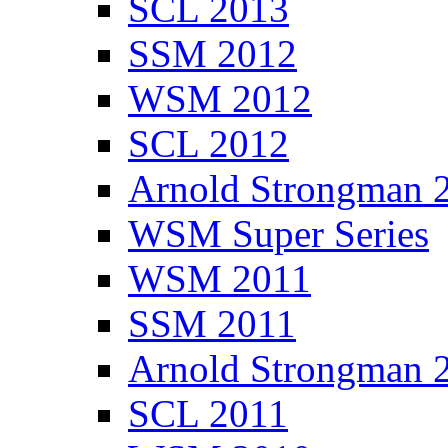
SCL 2013
SSM 2012
WSM 2012
SCL 2012
Arnold Strongman 
WSM Super Series
WSM 2011
SSM 2011
Arnold Strongman 
SCL 2011