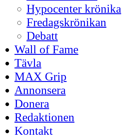
Hypocenter krönika
Fredagskrönikan
Debatt
Wall of Fame
Tävla
MAX Grip
Annonsera
Donera
Redaktionen
Kontakt