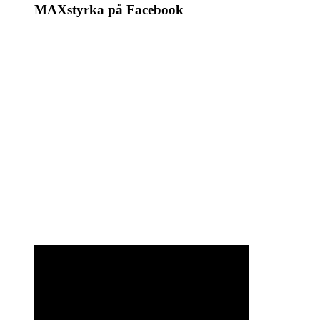
MAXstyrka på Facebook