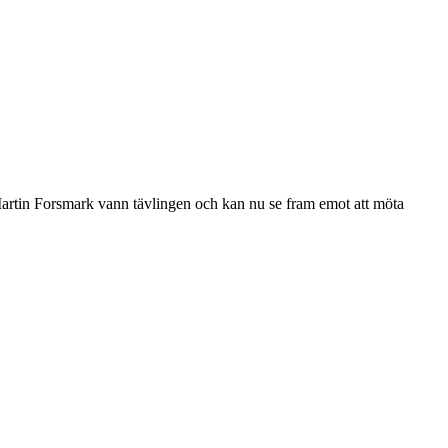
i. Martin Forsmark vann tävlingen och kan nu se fram emot att möta