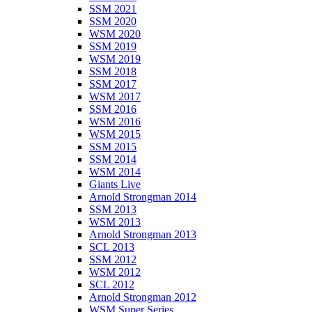
SSM 2021
SSM 2020
WSM 2020
SSM 2019
WSM 2019
SSM 2018
SSM 2017
WSM 2017
SSM 2016
WSM 2016
WSM 2015
SSM 2015
SSM 2014
WSM 2014
Giants Live
Arnold Strongman 2014
SSM 2013
WSM 2013
Arnold Strongman 2013
SCL 2013
SSM 2012
WSM 2012
SCL 2012
Arnold Strongman 2012
WSM Super Series